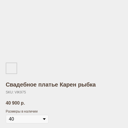
Свадебное платье Карен рыбка
SKU:
VIK975
40 900
р.
Размеры в наличии