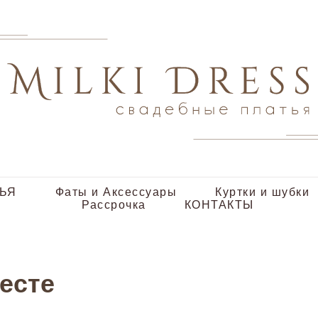
ЬЯ
Фаты и Аксессуары
Куртки и шубки
Рассрочка
КОНТАКТЫ
есте