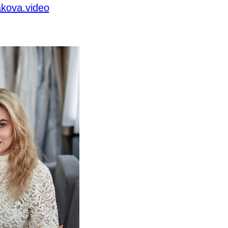
akova.video