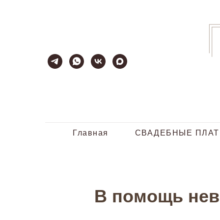
Главная
СВАДЕБНЫЕ ПЛАТ
В помощь нев