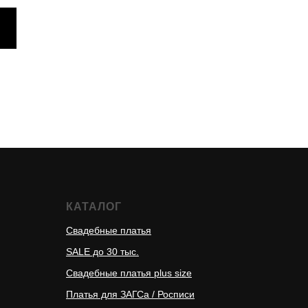
КАТАЛОГ
Свадебные платья
SALE до 30 тыс.
Свадебные платья plus size
Платья для ЗАГСа / Росписи