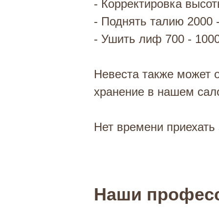
- Корректировка высот
- Поднять талию 2000 -
- Ушить лиф 700 - 1000
Невеста также может о
хранение в нашем сал
Нет времени приехать 
Наши профес