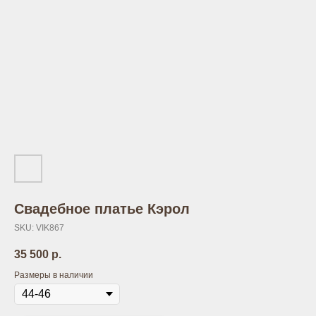
Свадебное платье Кэрол
SKU:
VIK867
35 500
р.
Размеры в наличии