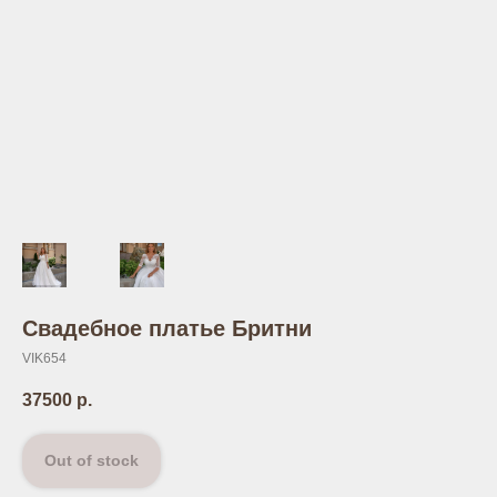
Свадебное платье Бритни
VIK654
37500
р.
Out of stock