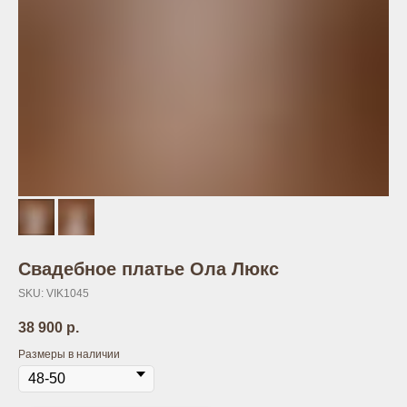
Свадебное платье Ола Люкс
SKU:
VIK1045
38 900
р.
Размеры в наличии