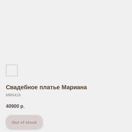
Свадебное платье Мариана
MIR6418
40900
р.
Out of stock