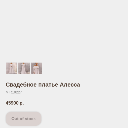
Свадебное платье Алесса
MIR10227
45900
р.
Out of stock