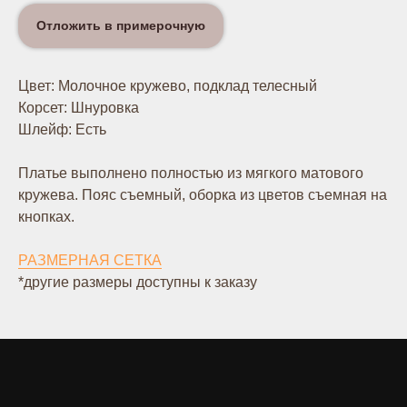
Отложить в примерочную
Цвет: Молочное кружево, подклад телесный
Корсет: Шнуровка
Шлейф: Есть
Платье выполнено полностью из мягкого матового
кружева. Пояс съемный, оборка из цветов съемная на
кнопках.
РАЗМЕРНАЯ СЕТКА
*другие размеры доступны к заказу