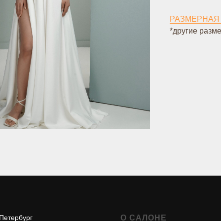
РАЗМЕРНАЯ
*другие разме
-Петербург
О САЛОНЕ