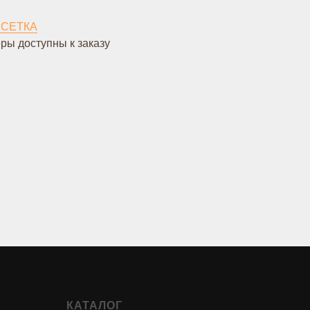
 СЕТКА
ры доступны к заказу
КАТАЛОГ