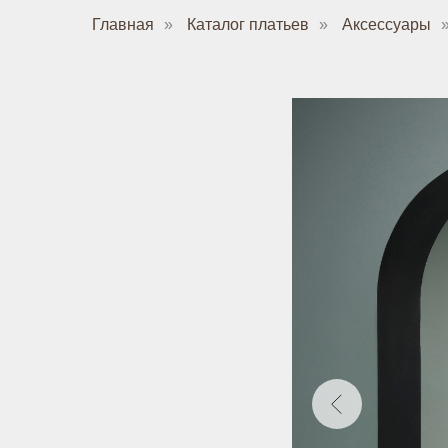
Главная
»
Каталог платьев
»
Аксессуары