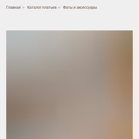
Главная
»
Каталог платьев
»
Фаты и аксессуары