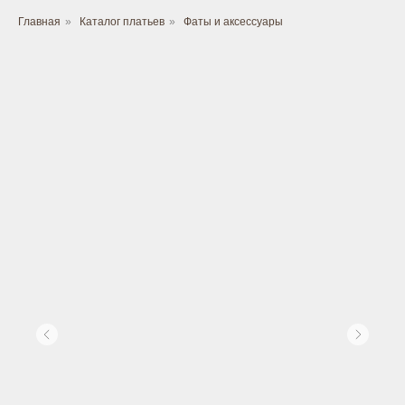
Главная
»
Каталог платьев
»
Фаты и аксессуары